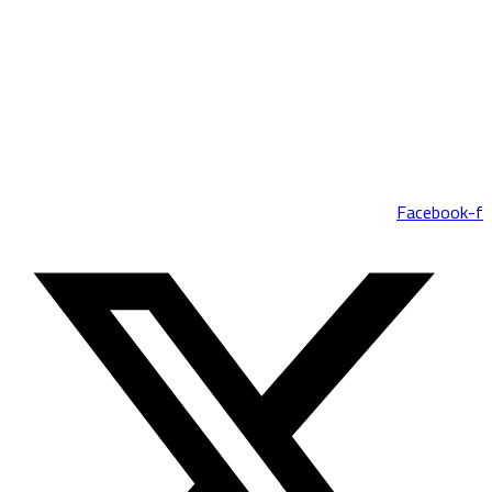
Facebook-f