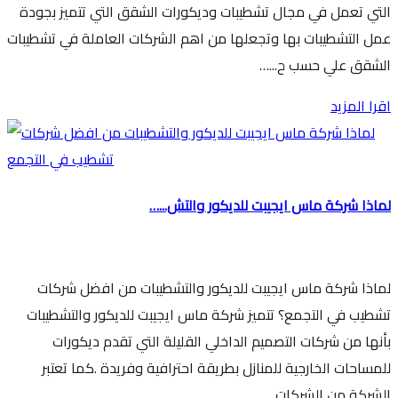
التي تعمل في مجال تشطيبات وديكورات الشقق التي تتميز بجودة
عمل التشطيبات بها وتجعلها من اهم الشركات العاملة في تشطيبات
الشقق علي حسب ح...…
اقرا المزيد
لماذا شركة ماس ايجيبت للديكور والتش...…
لماذا شركة ماس ايجيبت للديكور والتشطيبات من افضل شركات
تشطيب في التجمع؟ تتميز شركة ماس ايجيبت للديكور والتشطيبات
بأنها من شركات التصميم الداخلي القليلة التي تقدم ديكورات
للمساحات الخارجية للمنازل بطريقة احترافية وفريدة .كما تعتبر
الشركة من الشركات...…