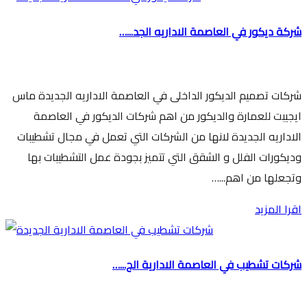
شركة ديكور في العاصمة الاداريه الجد...…
شركات تصميم الديكور الداخلى في العاصمة الاداريه الجديدة ماس
ايجيبت للعمارة والديكور من اهم شركات الديكور في العاصمة
الاداريه الجديدة لانها من الشركات التي تعمل في مجال تشطيبات
وديكورات الفلل و الشقق التي تتميز بجودة عمل التشطيبات بها
وتجعلها من اهم...…
اقرا المزيد
شركات تشطيب في العاصمة الادارية الج...…