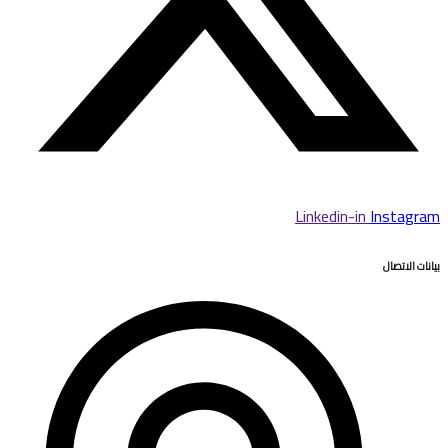
Linkedin-in
Instagram
بيانات الاتصال