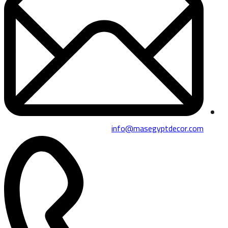
info@masegyptdecor.com