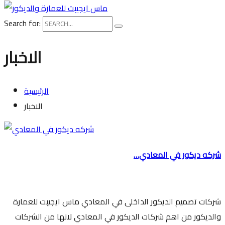
Search for:
الاخبار
الرئيسية
الاخبار
شركه ديكور في المعادي…
شركات تصميم الديكور الداخلى في المعادي ماس ايجيبت للعمارة
والديكور من اهم شركات الديكور في المعادي لانها من الشركات